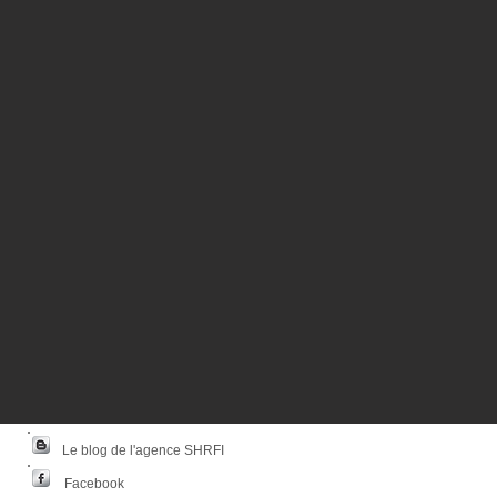
Le blog de l'agence SHRFI
Facebook